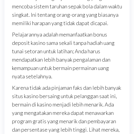
mencoba sistem taruhan sepak bola dalam waktu
singkat. Ini tentang orang-orang yang biasanya
memiliki harapan yang tidak dapat dicapai.
Pelajarannya adalah memanfaatkan bonus
deposit kasino sama sekali tanpa hadiah uang
tunai setoran untuk latihan; Anda harus
mendapatkan lebih banyak pengalaman dan
kemampuan untuk bermain permainan uang
nyata setelahnya.
Karena tidak ada pinjaman faks dan lebih banyak
situs kasino bersaing untuk pelanggan saat ini,
bermain di kasino menjadi lebih menarik. Ada
yang mengatakan mereka dapat menawarkan
program gratis yang menarik dan pembayaran
dan persentase yang lebih tinggi. Lihat mereka,