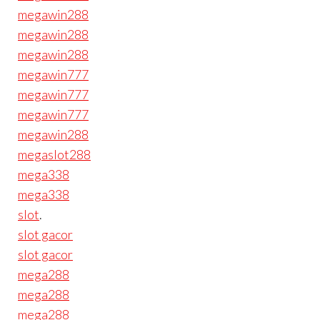
megawin288
megawin288
megawin288
megawin777
megawin777
megawin777
megawin288
megaslot288
mega338
mega338
slot
.
slot gacor
slot gacor
mega288
mega288
mega288