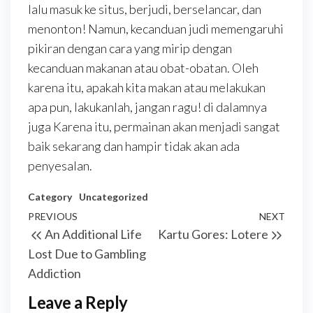
lalu masuk ke situs, berjudi, berselancar, dan
menonton! Namun, kecanduan judi memengaruhi
pikiran dengan cara yang mirip dengan
kecanduan makanan atau obat-obatan. Oleh
karena itu, apakah kita makan atau melakukan
apa pun, lakukanlah, jangan ragu! di dalamnya
juga Karena itu, permainan akan menjadi sangat
baik sekarang dan hampir tidak akan ada
penyesalan.
Category
Uncategorized
Post
Previous
PREVIOUS
NEXT
Next
An Additional Life
Kartu Gores: Lotere
navigation
Post
Post
Lost Due to Gambling
Addiction
Leave a Reply